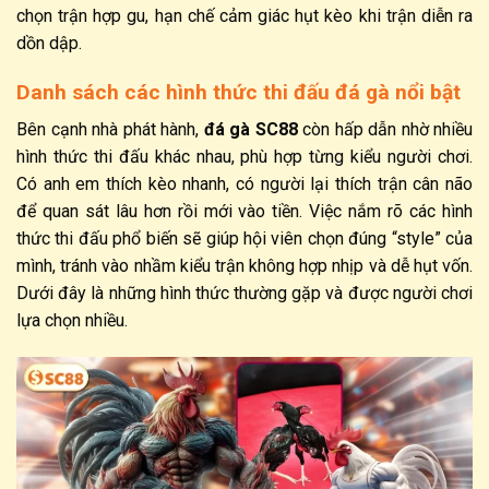
chọn trận hợp gu, hạn chế cảm giác hụt kèo khi trận diễn ra
dồn dập.
Danh sách các hình thức thi đấu đá gà nổi bật
Bên cạnh nhà phát hành,
đá gà SC88
còn hấp dẫn nhờ nhiều
hình thức thi đấu khác nhau, phù hợp từng kiểu người chơi.
Có anh em thích kèo nhanh, có người lại thích trận cân não
để quan sát lâu hơn rồi mới vào tiền. Việc nắm rõ các hình
thức thi đấu phổ biến sẽ giúp hội viên chọn đúng “style” của
mình, tránh vào nhầm kiểu trận không hợp nhịp và dễ hụt vốn.
Dưới đây là những hình thức thường gặp và được người chơi
lựa chọn nhiều.