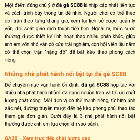
Một điểm đáng chú ý ở
đá gà SC88
là nhịp cập nhật liên tục
và cách trình bày thông tin dễ nhìn. Người chơi có thể theo
dõi trận theo từng khung giờ, xem lại lịch sử cược, quản lý
vốn, đối soát giao dịch thuận tiện hơn. Ngoài ra, mức cược
thường được thiết kế linh hoạt theo nhiều phân khúc, giúp
anh em vốn nhỏ vẫn có cửa trải nghiệm, còn hội viên lâu năm
có thể chọn trận “nặng đô” để bắt kèo theo phong cách
riêng.
Những nhà phát hành nổi bật tại đá gà SC88
Để chuyên mục vận hành ổn định,
đá gà SC88
hợp tác với
nhiều nhà phát hành nhằm đa dạng nguồn trận và tối ưu chất
lượng phát sóng. Mỗi đơn vị có thế mạnh riêng, từ hình ảnh
sắc nét, đường truyền mượt đến hệ kèo phong phú, thao tác
tham gia đơn giản. Dưới đây là 3 nhà phát hành nổi bật
thường được anh em lựa chọn khi vào sảnh.
GA28 – Xem trực tiếp chất lượng cao