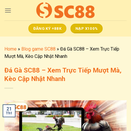
Skip
to
content
ĐĂNG KÝ +88K
NẠP X100%
Home
»
Blog game SC88
»
Đá Gà SC88 – Xem Trực Tiếp
Mượt Mà, Kèo Cập Nhật Nhanh
Đá Gà SC88 – Xem Trực Tiếp Mượt Mà,
Kèo Cập Nhật Nhanh
21
Th1