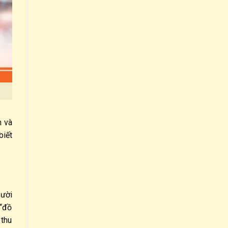
n và
biết
gười
 “đồ
 thu