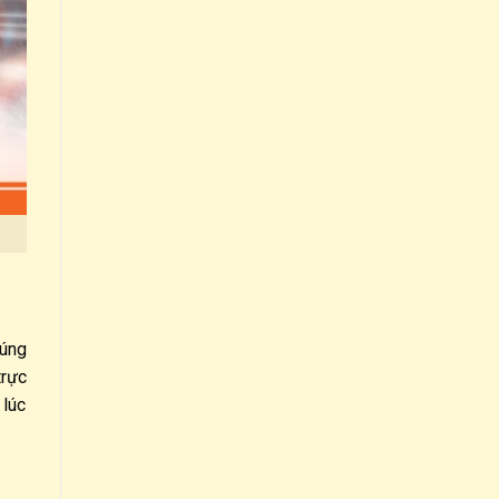
đúng
trực
 lúc