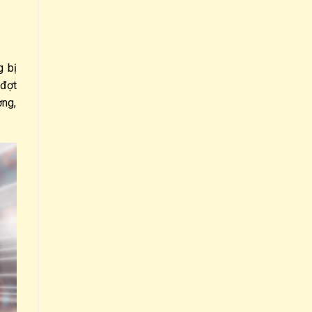
g bị
 đợt
ơng,