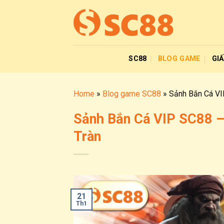
Skip
to
content
SC88
BLOG GAME
GI
Home
»
Blog game SC88
»
Sảnh Bắn Cá VI
Sảnh Bắn Cá VIP SC88 
Tràn
21
Th1