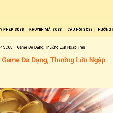
ẤY PHÉP SC88
KHUYẾN MÃI SC88
CÂU HỎI SC88
HƯỚNG 
P SC88 – Game Đa Dạng, Thưởng Lớn Ngập Tràn
– Game Đa Dạng, Thưởng Lớn Ngập