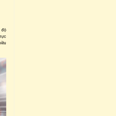
p độ
trực
hiều