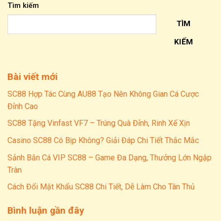
Tìm kiếm
TÌM
KIẾM
Bài viết mới
SC88 Hợp Tác Cùng AU88 Tạo Nên Không Gian Cá Cược
Đỉnh Cao
SC88 Tặng Vinfast VF7 – Trúng Quà Đỉnh, Rinh Xế Xịn
Casino SC88 Có Bịp Không? Giải Đáp Chi Tiết Thắc Mắc
Sảnh Bắn Cá VIP SC88 – Game Đa Dạng, Thưởng Lớn Ngập
Tràn
Cách Đổi Mật Khẩu SC88 Chi Tiết, Dễ Làm Cho Tân Thủ
Bình luận gần đây