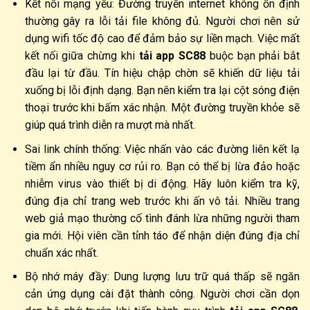
Kết nối mạng yếu: Đường truyền internet không ổn định
thường gây ra lỗi tải file không đủ. Người chơi nên sử
dụng wifi tốc độ cao để đảm bảo sự liền mạch. Việc mất
kết nối giữa chừng khi
tải app SC88
buộc bạn phải bắt
đầu lại từ đầu. Tín hiệu chập chờn sẽ khiến dữ liệu tải
xuống bị lỗi định dạng. Bạn nên kiểm tra lại cột sóng điện
thoại trước khi bấm xác nhận. Một đường truyền khỏe sẽ
giúp quá trình diễn ra mượt mà nhất.
Sai link chính thống: Việc nhấn vào các đường liên kết lạ
tiềm ẩn nhiều nguy cơ rủi ro. Bạn có thể bị lừa đảo hoặc
nhiễm virus vào thiết bị di động. Hãy luôn kiểm tra kỹ,
đúng địa chỉ trang web trước khi ấn vô tải. Nhiều trang
web giả mạo thường cố tình đánh lừa những người tham
gia mới. Hội viên cần tỉnh táo để nhận diện đúng địa chỉ
chuẩn xác nhất.
Bộ nhớ máy đầy: Dung lượng lưu trữ quá thấp sẽ ngăn
cản ứng dụng cài đặt thành công. Người chơi cần dọn