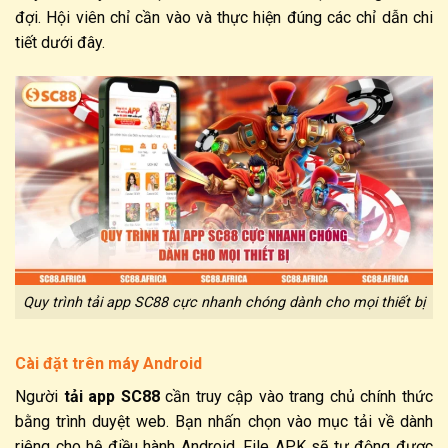
đợi. Hội viên chỉ cần vào và thực hiện đúng các chỉ dẫn chi
tiết dưới đây.
Quy trình tải app SC88 cực nhanh chóng dành cho mọi thiết bị
Cài đặt trên máy Android
Người
tải app SC88
cần truy cập vào trang chủ chính thức
bằng trình duyệt web. Bạn nhấn chọn vào mục tải về dành
riêng cho hệ điều hành Android. File APK sẽ tự động được