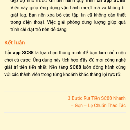
dẹp bộ nhớ trước khi tiến hành quy trình
tải app SC88
.
Việc này giúp ứng dụng vận hành mượt mà và không bị
giật lag. Bạn nên xóa bỏ các tập tin cũ không cần thiết
trong điện thoại. Việc giải phóng dung lượng giúp quá
trình cài đặt trở nên dễ dàng.
Kết luận
Tải app SC88
là lựa chọn thông minh để bạn làm chủ cuộc
chơi cá cược. Ứng dụng này tích hợp đầy đủ mọi công nghệ
giải trí tiên tiến nhất. Nền tảng
SC88
luôn đồng hành cùng
với các thành viên trong từng khoảnh khắc thắng lợi rực rỡ.
3 Bước Rút Tiền SC88 Nhanh
– Gọn – Lẹ Chuẩn Thao Tác