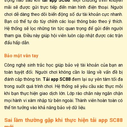
trọng nào sau khi
tải app SC88
. Mọi chương trình khuyến
mãi sẽ được gửi trực tiếp đến màn hình điện thoại. Người
chơi dễ dàng theo dõi biến động số dư tài khoản cực nhanh.
Bạn có thể tự do tùy chỉnh các loại thông báo theo ý thích.
Hệ thống sẽ lọc những tin tức quan trọng để gửi đến người
tham gia. Điều này giúp hội viên luôn cập nhật được các trận
đấu hấp dẫn.
Bảo mật vân tay
Công nghệ sinh trắc học giúp bảo vệ tài khoản của bạn an
toàn tuyệt đối. Người chơi không cần lo lắng về vấn đề bị
đánh cắp thông tin.
Tải app SC88
đem lại sự yên tâm tối đa
trong suốt quá trình chơi. Hệ thống sẽ yêu cầu xác thực mỗi
khi bạn thực hiện giao dịch lớn. Lớp rào chắn này ngăn chặn
mọi hành vi xâm nhập từ bên ngoài. Thành viên hoàn toàn có
thể tin tưởng vào khả năng bảo vệ dữ liệu.
Sai lầm thường gặp khi thực hiện tải app SC88
mới