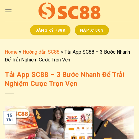
Skip
to
content
ĐĂNG KÝ +88K
NẠP X100%
Home
»
Hướng dẫn SC88
»
Tải App SC88 – 3 Bước Nhanh
Để Trải Nghiệm Cược Trọn Vẹn
Tải App SC88 – 3 Bước Nhanh Để Trải
Nghiệm Cược Trọn Vẹn
15
Th1