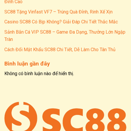
Đỉnh Cao
SC88 Tặng Vinfast VF7 – Trúng Quà Đỉnh, Rinh Xế Xịn
Casino SC88 Có Bịp Không? Giải Đáp Chi Tiết Thắc Mắc
Sảnh Bắn Cá VIP SC88 – Game Đa Dạng, Thưởng Lớn Ngập
Tràn
Cách Đổi Mật Khẩu SC88 Chi Tiết, Dễ Làm Cho Tân Thủ
Bình luận gần đây
Không có bình luận nào để hiển thị.