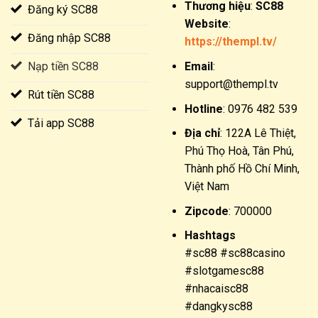
Thương hiệu
:
SC88
Đăng ký SC88
Website
:
Đăng nhập SC88
https://thempl.tv/
Email
:
Nạp tiền SC88
support@thempl.tv
Rút tiền SC88
Hotline
: 0976 482 539
Tải app SC88
Địa chỉ
: 122A Lê Thiệt,
Phú Thọ Hoà, Tân Phú,
Thành phố Hồ Chí Minh,
Việt Nam
Zipcode
: 700000
Hashtags
#sc88 #sc88casino
#slotgamesc88
#nhacaisc88
#dangkysc88