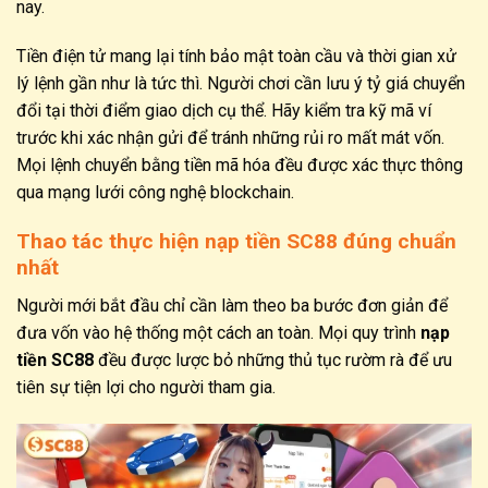
nay.
Tiền điện tử mang lại tính bảo mật toàn cầu và thời gian xử
lý lệnh gần như là tức thì. Người chơi cần lưu ý tỷ giá chuyển
đổi tại thời điểm giao dịch cụ thể. Hãy kiểm tra kỹ mã ví
trước khi xác nhận gửi để tránh những rủi ro mất mát vốn.
Mọi lệnh chuyển bằng tiền mã hóa đều được xác thực thông
qua mạng lưới công nghệ blockchain.
Thao tác thực hiện nạp tiền SC88 đúng chuẩn
nhất
Người mới bắt đầu chỉ cần làm theo ba bước đơn giản để
đưa vốn vào hệ thống một cách an toàn. Mọi quy trình
nạp
tiền SC88
đều được lược bỏ những thủ tục rườm rà để ưu
tiên sự tiện lợi cho người tham gia.