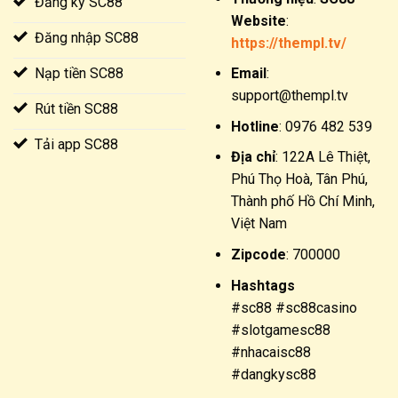
Đăng ký SC88
Website
:
Đăng nhập SC88
https://thempl.tv/
Email
:
Nạp tiền SC88
support@thempl.tv
Rút tiền SC88
Hotline
: 0976 482 539
Tải app SC88
Địa chỉ
: 122A Lê Thiệt,
Phú Thọ Hoà, Tân Phú,
Thành phố Hồ Chí Minh,
Việt Nam
Zipcode
: 700000
Hashtags
#sc88 #sc88casino
#slotgamesc88
#nhacaisc88
#dangkysc88